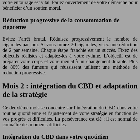
votre entourage est vital. Parlez ouvertement de votre démarche pour
bénéficier d’un soutien moral.
Réduction progressive de la consommation de
cigarettes
Évitez l’arrêt brutal. Réduisez progressivement le nombre de
cigarettes par jour. Si vous fumez 20 cigarettes, visez une réduction
de 2 par semaine. Chaque étape franchie est un succès. Fixez des
objectifs réalistes et adaptez-les à votre rythme. L’objectif est de
préparer votre corps et votre mental à un changement durable. Plus
de 80% des fumeurs qui réussissent utilisent une méthode de
réduction progressive.
Mois 2 : intégration du CBD et adaptation
de la stratégie
Ce deuxième mois se concentre sur l’intégration du CBD dans votre
routine quotidienne et l’ajustement de votre stratégie en fonction de
vos progrès et difficultés. La persévérance est clé ; il est normal de
connaître des moments difficiles.
Intégration du CBD dans votre quotidien