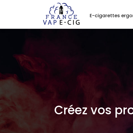
E-cigarettes erg
Créez vos pro